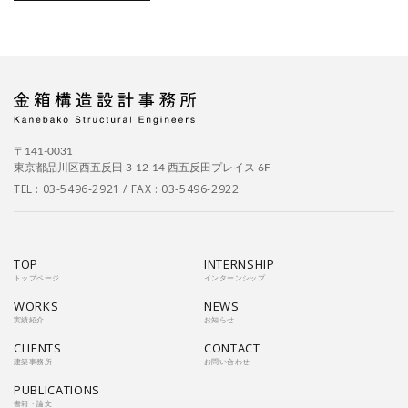
〒141-0031
東京都品川区西五反田 3-12-14 西五反田プレイス 6F
TEL :
03-5496-2921
/ FAX : 03-5496-2922
TOP
INTERNSHIP
トップページ
インターンシップ
WORKS
NEWS
実績紹介
お知らせ
CLIENTS
CONTACT
建築事務所
お問い合わせ
PUBLICATIONS
書籍・論文