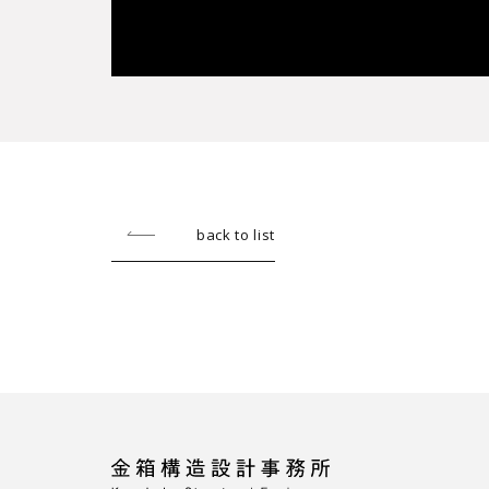
back to list