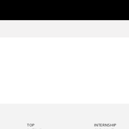
TOP
INTERNSHIP