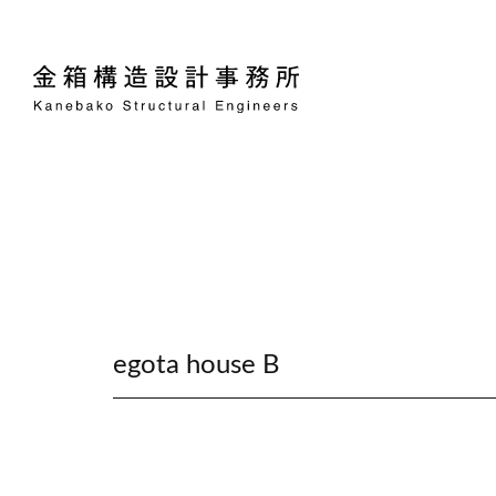
egota house B