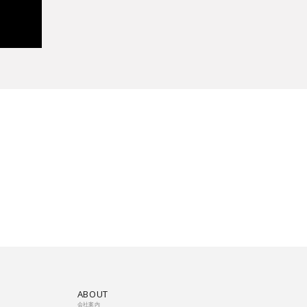
ABOUT
会社案内