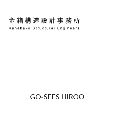
GO-SEES HIROO