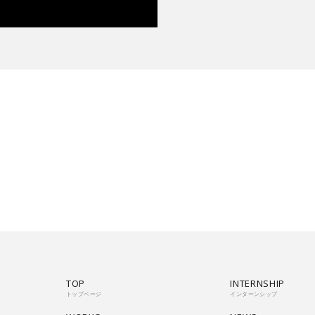
TOP
INTERNSHIP
トップページ
インターンシップ