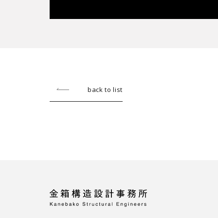
back to list