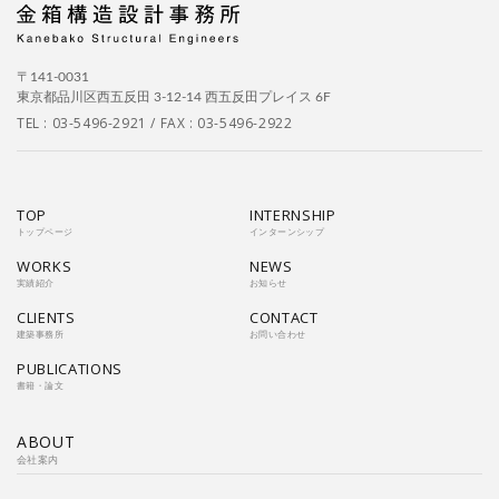
〒141-0031
東京都品川区西五反田 3-12-14 西五反田プレイス 6F
TEL :
03-5496-2921
/ FAX : 03-5496-2922
TOP
INTERNSHIP
トップページ
インターンシップ
WORKS
NEWS
実績紹介
お知らせ
CLIENTS
CONTACT
建築事務所
お問い合わせ
PUBLICATIONS
書籍・論文
ABOUT
会社案内