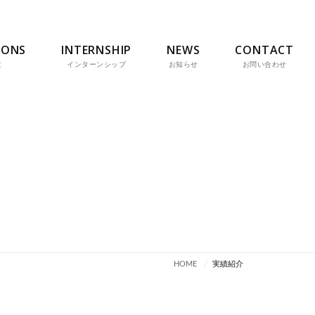
IONS
INTERNSHIP
NEWS
CONTACT
文
インターンシップ
お知らせ
お問い合わせ
HOME
実績紹介