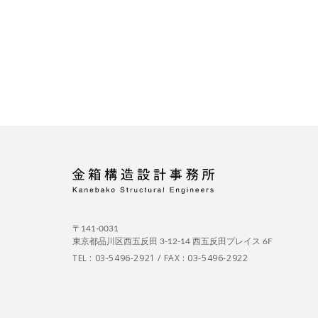
〒141-0031
東京都品川区西五反田 3-12-14 西五反田プレイス 6F
TEL :
03-5496-2921
/ FAX : 03-5496-2922