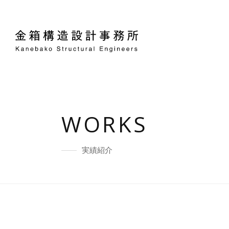
WORKS
実績紹介