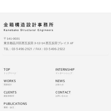
〒141-0031
東京都品川区西五反田 3-12-14 西五反田プレイス 6F
TEL :
03-5496-2921
/ FAX : 03-5496-2922
TOP
INTERNSHIP
トップページ
インターンシップ
WORKS
NEWS
実績紹介
お知らせ
CLIENTS
CONTACT
建築事務所
お問い合わせ
PUBLICATIONS
書籍・論文